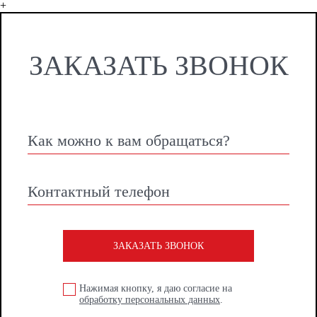
+
ЗАКАЗАТЬ ЗВОНОК
ЗАКАЗАТЬ ЗВОНОК
Нажимая кнопку, я даю согласие на
обработку персональных данных
.