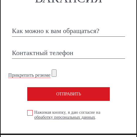
Прикрепить резюме
ОТПРАВИТЬ
Нажимая кнопку, я даю согласие на
обработку персональных данных
.