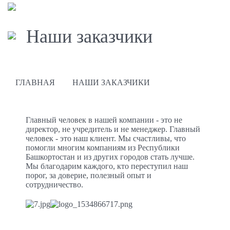
Наши заказчики
ГЛАВНАЯ
НАШИ ЗАКАЗЧИКИ
Главный человек в нашей компании - это не
директор, не учредитель и не менеджер. Главный
человек - это наш клиент. Мы счастливы, что
помогли многим компаниям из Республики
Башкортостан и из других городов стать лучше.
Мы благодарим каждого, кто переступил наш
порог, за доверие, полезный опыт и
сотрудничество.