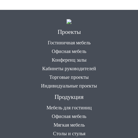
Проекты
Гостиничная мебель
Офисная мебель
Конференц залы
Кабинеты руководителей
Торговые проекты
Индивидуальные проекты
Продукция
Мебель для гостиниц
Офисная мебель
Мягкая мебель
Столы и стулья