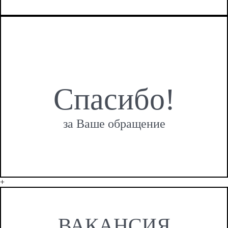
Спасибо!
за Ваше обращение
+
ВАКАНСИЯ