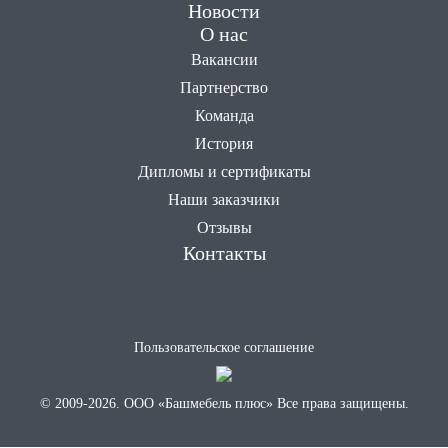
Новости
О нас
Вакансии
Партнерство
Команда
История
Дипломы и сертификаты
Наши заказчики
Отзывы
Контакты
Пользовательское соглашение
© 2009-2026. ООО «Башмебель плюс» Все права защищены.